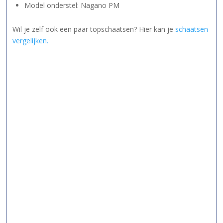
Model onderstel: Nagano PM
Wil je zelf ook een paar topschaatsen? Hier kan je
schaatsen
vergelijken.