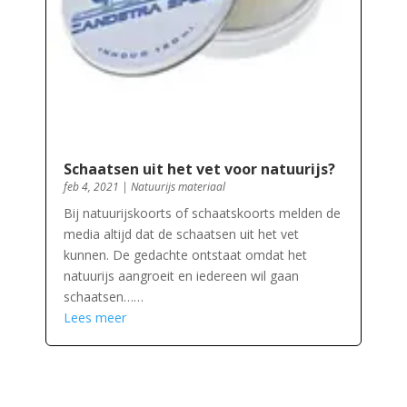
Schaatsen uit het vet voor natuurijs?
feb 4, 2021
|
Natuurijs materiaal
Bij natuurijskoorts of schaatskoorts melden de
media altijd dat de schaatsen uit het vet
kunnen. De gedachte ontstaat omdat het
natuurijs aangroeit en iedereen wil gaan
schaatsen……
Lees meer