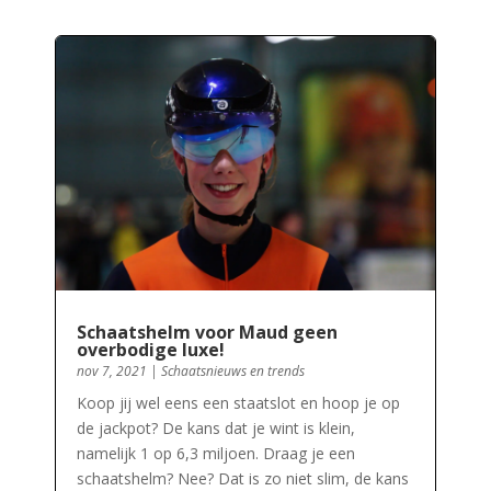
Schaatshelm voor Maud geen
overbodige luxe!
nov 7, 2021
|
Schaatsnieuws en trends
Koop jij wel eens een staatslot en hoop je op
de jackpot? De kans dat je wint is klein,
namelijk 1 op 6,3 miljoen. Draag je een
schaatshelm? Nee? Dat is zo niet slim, de kans