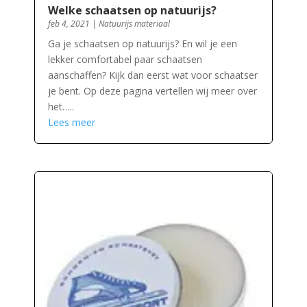
Welke schaatsen op natuurijs?
feb 4, 2021
|
Natuurijs materiaal
Ga je schaatsen op natuurijs? En wil je een
lekker comfortabel paar schaatsen
aanschaffen? Kijk dan eerst wat voor schaatser
je bent. Op deze pagina vertellen wij meer over
het…..
Lees meer