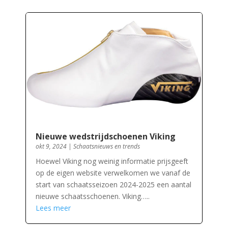
Nieuwe wedstrijdschoenen Viking
okt 9, 2024
|
Schaatsnieuws en trends
Hoewel Viking nog weinig informatie prijsgeeft
op de eigen website verwelkomen we vanaf de
start van schaatsseizoen 2024-2025 een aantal
nieuwe schaatsschoenen. Viking…..
Lees meer