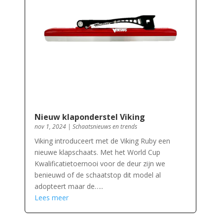
Nieuw klaponderstel Viking
nov 1, 2024
|
Schaatsnieuws en trends
Viking introduceert met de Viking Ruby een
nieuwe klapschaats. Met het World Cup
Kwalificatietoernooi voor de deur zijn we
benieuwd of de schaatstop dit model al
adopteert maar de…..
Lees meer