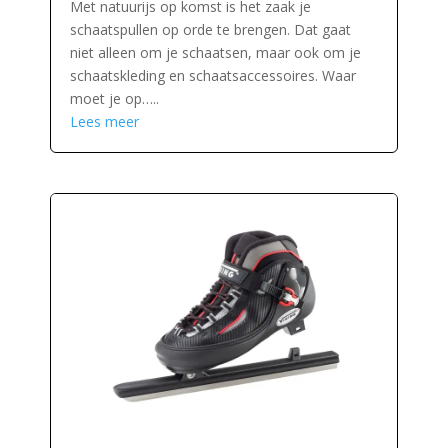
Met natuurijs op komst is het zaak je
schaatspullen op orde te brengen. Dat gaat
niet alleen om je schaatsen, maar ook om je
schaatskleding en schaatsaccessoires. Waar
moet je op…..
Lees meer