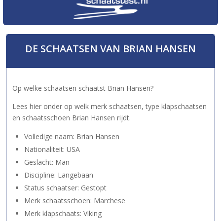
DE SCHAATSEN VAN BRIAN HANSEN
Op welke schaatsen schaatst Brian Hansen?
Lees hier onder op welk merk schaatsen, type klapschaatsen
en schaatsschoen Brian Hansen rijdt.
Volledige naam: Brian Hansen
Nationaliteit: USA
Geslacht: Man
Discipline: Langebaan
Status schaatser: Gestopt
Merk schaatsschoen: Marchese
Merk klapschaats: Viking