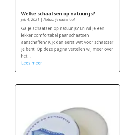
Welke schaatsen op natuurijs?
feb 4, 2021
|
Natuurijs materiaal
Ga je schaatsen op natuurijs? En wil je een
lekker comfortabel paar schaatsen
aanschaffen? Kijk dan eerst wat voor schaatser
je bent. Op deze pagina vertellen wij meer over
het…..
Lees meer