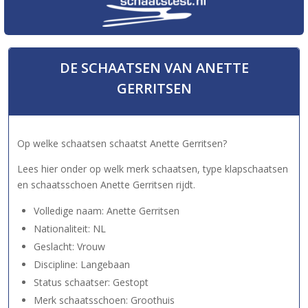
DE SCHAATSEN VAN ANETTE
GERRITSEN
Op welke schaatsen schaatst Anette Gerritsen?
Lees hier onder op welk merk schaatsen, type klapschaatsen
en schaatsschoen Anette Gerritsen rijdt.
Volledige naam: Anette Gerritsen
Nationaliteit: NL
Geslacht: Vrouw
Discipline: Langebaan
Status schaatser: Gestopt
Merk schaatsschoen: Groothuis