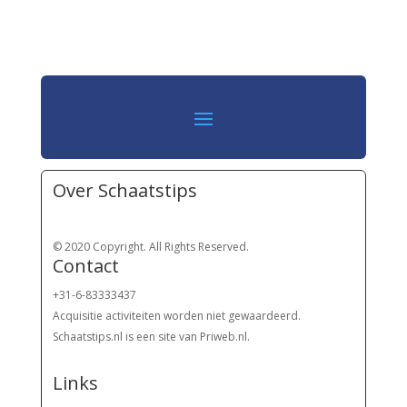
Over Schaatstips
© 2020 Copyright. All Rights Reserved.
Contact
+31-6-83333437
Acquisitie activiteiten worden
niet gewaardeerd.
Schaatstips.nl is een site van Priweb.nl.
Links