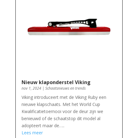
Nieuw klaponderstel Viking
nov 1, 2024
|
Schaatsnieuws en trends
Viking introduceert met de Viking Ruby een
nieuwe klapschaats. Met het World Cup
Kwalificatietoernooi voor de deur zijn we
benieuwd of de schaatstop dit model al
adopteert maar de…..
Lees meer