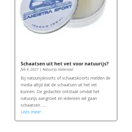
Schaatsen uit het vet voor natuurijs?
feb 4, 2021
|
Natuurijs materiaal
Bij natuurijskoorts of schaatskoorts melden de
media altijd dat de schaatsen uit het vet
kunnen. De gedachte ontstaat omdat het
natuurijs aangroeit en iedereen wil gaan
schaatsen……
Lees meer