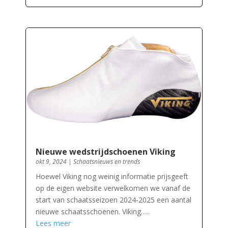
Nieuwe wedstrijdschoenen Viking
okt 9, 2024
|
Schaatsnieuws en trends
Hoewel Viking nog weinig informatie prijsgeeft
op de eigen website verwelkomen we vanaf de
start van schaatsseizoen 2024-2025 een aantal
nieuwe schaatsschoenen. Viking…..
Lees meer