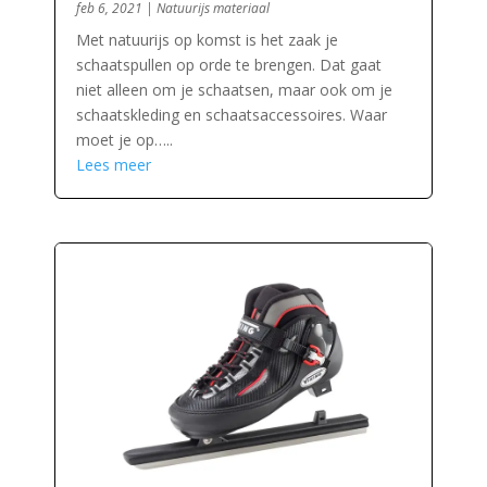
feb 6, 2021
|
Natuurijs materiaal
Met natuurijs op komst is het zaak je
schaatspullen op orde te brengen. Dat gaat
niet alleen om je schaatsen, maar ook om je
schaatskleding en schaatsaccessoires. Waar
moet je op…..
Lees meer