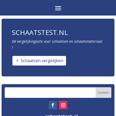
SCHAATSTEST.NL
Dé vergelijkingssite voor schaatsen en schaatsmateriaal
!
Schaatsen vergelijken