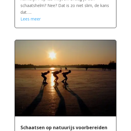
schaatshelm? Nee? Dat is zo niet slim, de kans
dat…..
Lees meer
Schaatsen op natuurijs voorbereiden