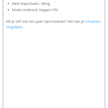
Merk klapschaats: Viking
Model onderstel: Nagano PM
Wil je zelf ook een paar topschaatsen? Hier kan je
schaatsen
vergelijken.