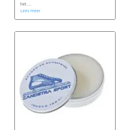
het…..
Lees meer