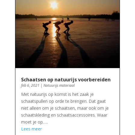
Schaatsen op natuurijs voorbereiden
feb 6, 2021
|
Natuurijs materiaal
Met natuurijs op komst is het zaak je
schaatspullen op orde te brengen. Dat gaat
niet alleen om je schaatsen, maar ook om je
schaatskleding en schaatsaccessoires. Waar
moet je op…..
Lees meer