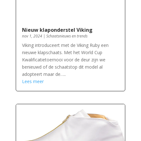
Nieuw klaponderstel Viking
nov 1, 2024
|
Schaatsnieuws en trends
Viking introduceert met de Viking Ruby een
nieuwe klapschaats. Met het World Cup
Kwalificatietoernooi voor de deur zijn we
benieuwd of de schaatstop dit model al
adopteert maar de…..
Lees meer