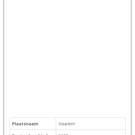
Plaatsnaam
Haarlem