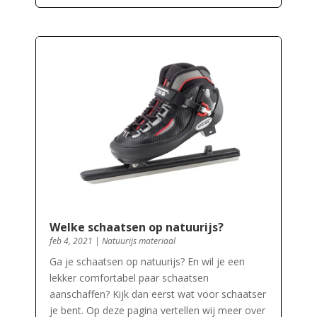
Welke schaatsen op natuurijs?
feb 4, 2021
|
Natuurijs materiaal
Ga je schaatsen op natuurijs? En wil je een
lekker comfortabel paar schaatsen
aanschaffen? Kijk dan eerst wat voor schaatser
je bent. Op deze pagina vertellen wij meer over