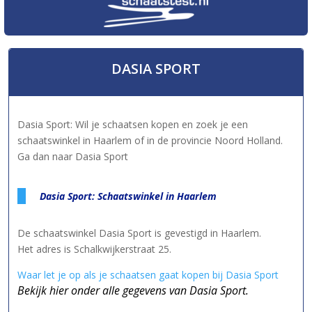
DASIA SPORT
Dasia Sport: Wil je schaatsen kopen en zoek je een
schaatswinkel in Haarlem of in de provincie Noord Holland.
Ga dan naar Dasia Sport
Dasia Sport: Schaatswinkel in Haarlem
De schaatswinkel Dasia Sport is gevestigd in Haarlem.
Het adres is Schalkwijkerstraat 25.
Waar let je op als je schaatsen gaat kopen bij Dasia Sport
Bekijk hier onder alle gegevens van Dasia Sport.