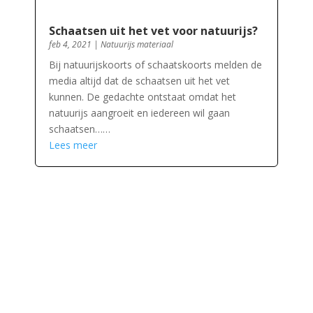
Schaatsen uit het vet voor natuurijs?
feb 4, 2021
|
Natuurijs materiaal
Bij natuurijskoorts of schaatskoorts melden de
media altijd dat de schaatsen uit het vet
kunnen. De gedachte ontstaat omdat het
natuurijs aangroeit en iedereen wil gaan
schaatsen……
Lees meer