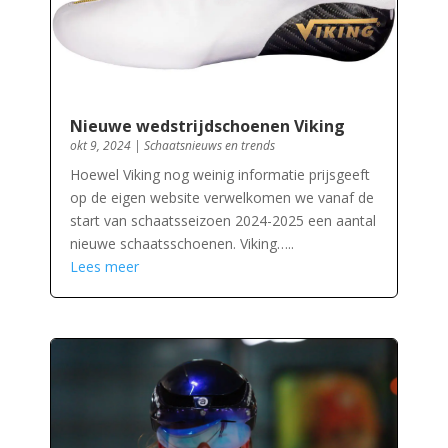
Nieuwe wedstrijdschoenen Viking
okt 9, 2024
|
Schaatsnieuws en trends
Hoewel Viking nog weinig informatie prijsgeeft
op de eigen website verwelkomen we vanaf de
start van schaatsseizoen 2024-2025 een aantal
nieuwe schaatsschoenen. Viking…..
Lees meer