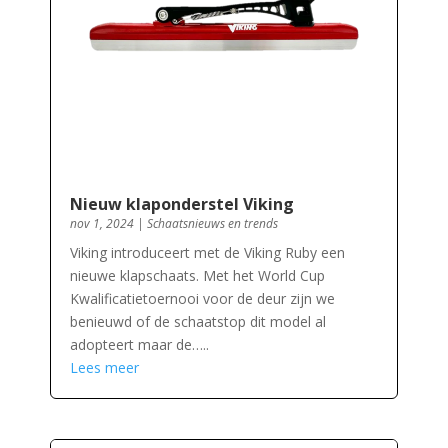
Nieuw klaponderstel Viking
nov 1, 2024
|
Schaatsnieuws en trends
Viking introduceert met de Viking Ruby een
nieuwe klapschaats. Met het World Cup
Kwalificatietoernooi voor de deur zijn we
benieuwd of de schaatstop dit model al
adopteert maar de…..
Lees meer