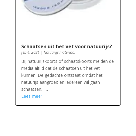
Schaatsen uit het vet voor natuurijs?
feb 4, 2021
|
Natuurijs materiaal
Bij natuurijskoorts of schaatskoorts melden de
media altijd dat de schaatsen uit het vet
kunnen. De gedachte ontstaat omdat het
natuurijs aangroeit en iedereen wil gaan
schaatsen……
Lees meer