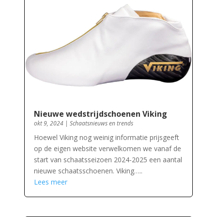
Nieuwe wedstrijdschoenen Viking
okt 9, 2024
|
Schaatsnieuws en trends
Hoewel Viking nog weinig informatie prijsgeeft
op de eigen website verwelkomen we vanaf de
start van schaatsseizoen 2024-2025 een aantal
nieuwe schaatsschoenen. Viking…..
Lees meer