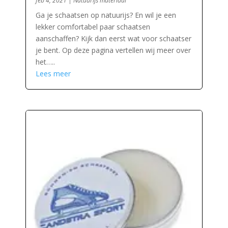
feb 4, 2021
|
Natuurijs materiaal
Ga je schaatsen op natuurijs? En wil je een
lekker comfortabel paar schaatsen
aanschaffen? Kijk dan eerst wat voor schaatser
je bent. Op deze pagina vertellen wij meer over
het…..
Lees meer