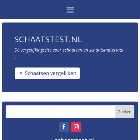
SCHAATSTEST.NL
Dé vergelijkingssite voor schaatsen en schaatsmateriaal
!
Schaatsen vergelijken