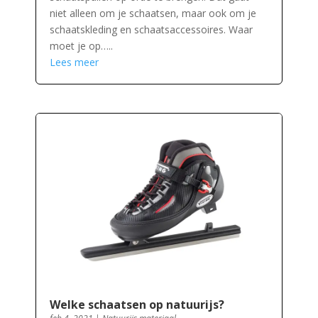
niet alleen om je schaatsen, maar ook om je
schaatskleding en schaatsaccessoires. Waar
moet je op…..
Lees meer
Welke schaatsen op natuurijs?