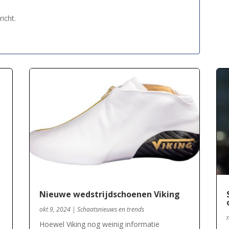
icht.
Nieuwe wedstrijdschoenen Viking
okt 9, 2024
|
Schaatsnieuws en trends
Hoewel Viking nog weinig informatie