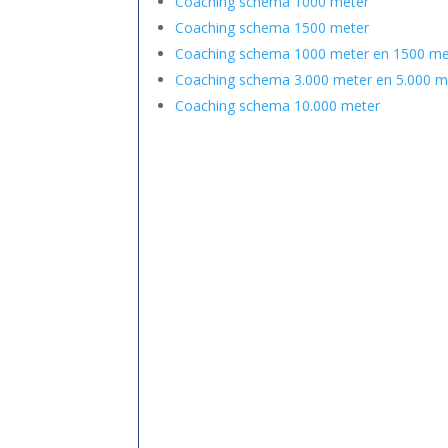
Coaching schema 1000 meter
Coaching schema 1500 meter
Coaching schema 1000 meter en 1500 me
Coaching schema 3.000 meter en 5.000 m
Coaching schema 10.000 meter