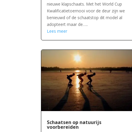
nieuwe klapschaats. Met het World Cup
Kwalificatietoernooi voor de deur zijn we
benieuwd of de schaatstop dit model al
adopteert maar de…..
Lees meer
Schaatsen op natuurijs
voorbereiden