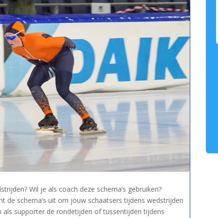
strijden? Wil je als coach deze schema’s gebruiken?
t de schema’s uit om jouw schaatsers tijdens wedstrijden
als supporter de rondetijden of tussentijden tijdens