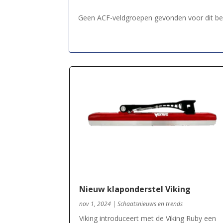
Geen ACF-veldgroepen gevonden voor dit ber
Nieuw klaponderstel Viking
nov 1, 2024
|
Schaatsnieuws en trends
Viking introduceert met de Viking Ruby een