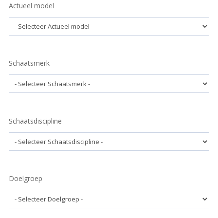
Actueel model
Schaatsmerk
Schaatsdiscipline
Doelgroep