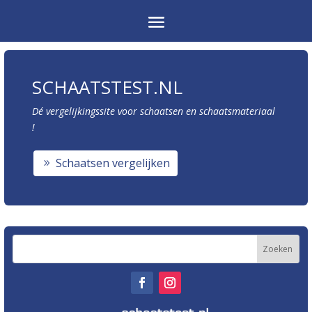
SCHAATSTEST.NL
Dé vergelijkingssite voor schaatsen en schaatsmateriaal
!
Schaatsen vergelijken