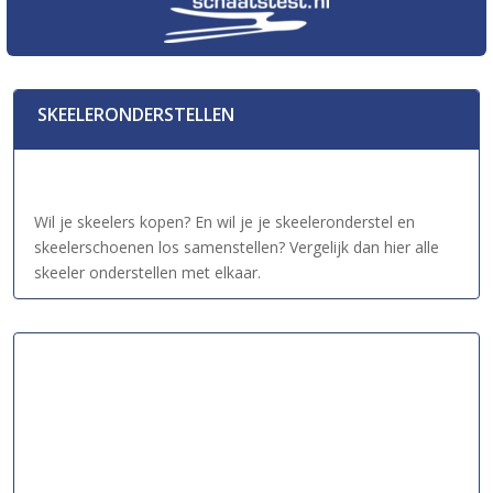
SKEELERONDERSTELLEN
Wil je skeelers kopen? En wil je je skeeleronderstel en
skeelerschoenen los samenstellen? Vergelijk dan hier alle
skeeler onderstellen met elkaar.