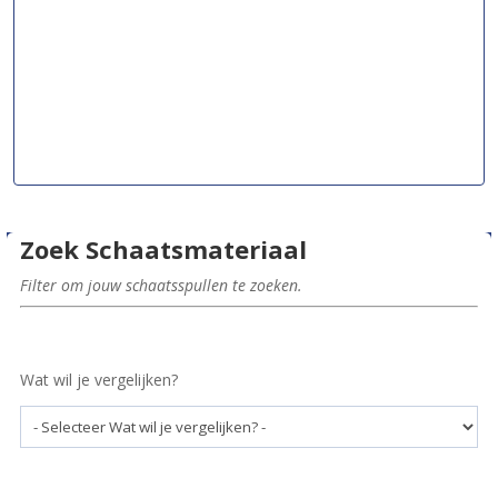
Zoek Schaatsmateriaal
Filter om jouw schaatsspullen te zoeken.
Wat wil je vergelijken?