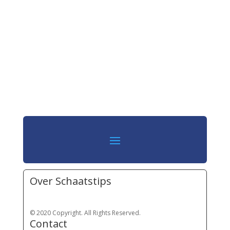
Over Schaatstips
© 2020 Copyright. All Rights Reserved.
Contact