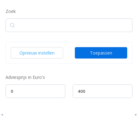
Zoek
Zoek
Opnieuw instellen
Toepassen
Adviesprijs in Euro's