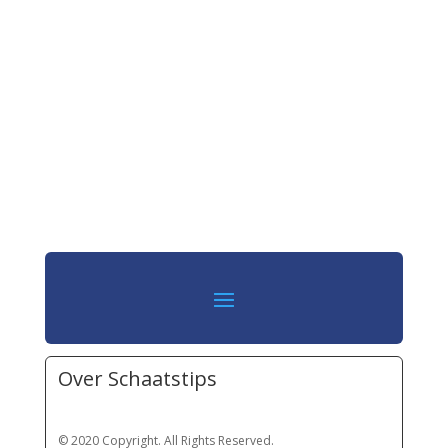
Over Schaatstips
© 2020 Copyright. All Rights Reserved.