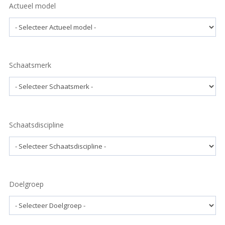
Actueel model
Schaatsmerk
Schaatsdiscipline
Doelgroep