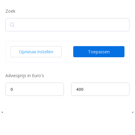
Zoek
Zoek
Opnieuw instellen
Toepassen
Adviesprijs in Euro's