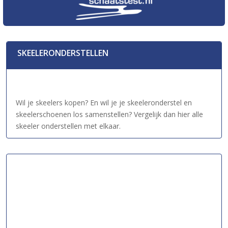
SKEELERONDERSTELLEN
Wil je skeelers kopen? En wil je je skeeleronderstel en
skeelerschoenen los samenstellen? Vergelijk dan hier alle
skeeler onderstellen met elkaar.