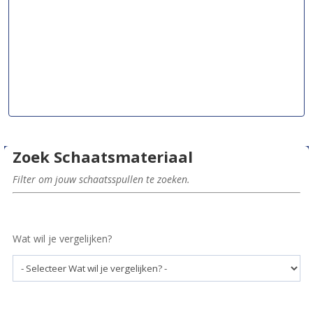
Zoek Schaatsmateriaal
Filter om jouw schaatsspullen te zoeken.
Wat wil je vergelijken?