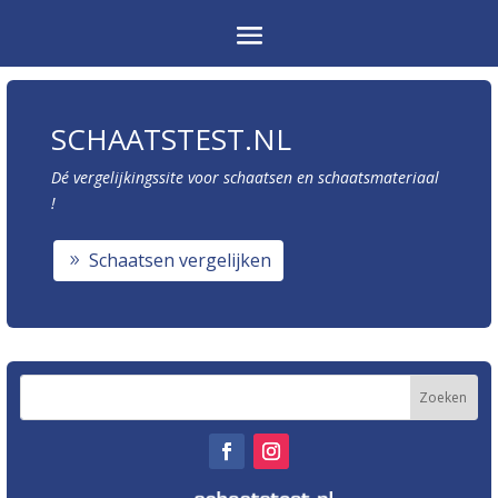
SCHAATSTEST.NL
Dé vergelijkingssite voor schaatsen en schaatsmateriaal
!
Schaatsen vergelijken