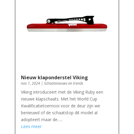
Nieuw klaponderstel Viking
nov 1, 2024
|
Schaatsnieuws en trends
Viking introduceert met de Viking Ruby een
nieuwe klapschaats. Met het World Cup
Kwalificatietoernooi voor de deur zijn we
benieuwd of de schaatstop dit model al
adopteert maar de…..
Lees meer