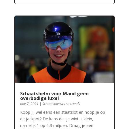
Schaatshelm voor Maud geen
overbodige luxe!
nov 7, 2021
|
Schaatsnieuws en trends
Koop jij wel eens een staatslot en hoop je op
de jackpot? De kans dat je wint is klein,
namelijk 1 op 6,3 miljoen. Draag je een