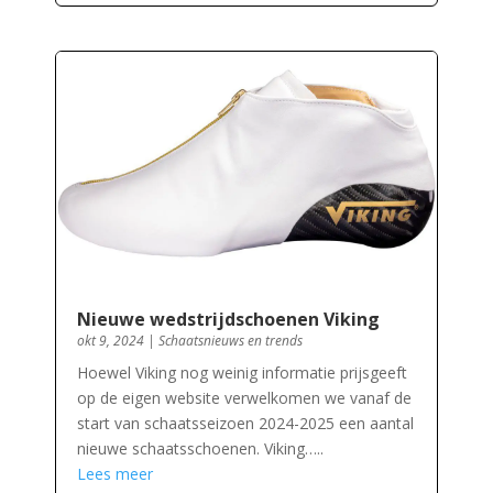
Nieuwe wedstrijdschoenen Viking
okt 9, 2024
|
Schaatsnieuws en trends
Hoewel Viking nog weinig informatie prijsgeeft
op de eigen website verwelkomen we vanaf de
start van schaatsseizoen 2024-2025 een aantal
nieuwe schaatsschoenen. Viking…..
Lees meer