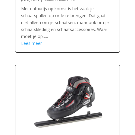
Met natuurijs op komst is het zaak je
schaatspullen op orde te brengen. Dat gaat
niet alleen om je schaatsen, maar ook om je
schaatskleding en schaatsaccessoires. Waar
moet je op…..
Lees meer