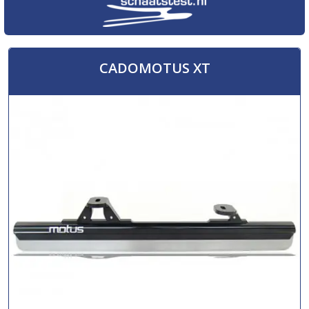
CADOMOTUS XT