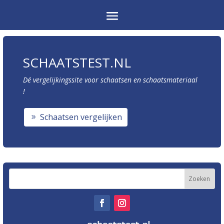
SCHAATSTEST.NL
Dé vergelijkingssite voor schaatsen en schaatsmateriaal
!
Schaatsen vergelijken