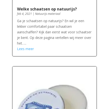
Welke schaatsen op natuurijs?
feb 4, 2021
|
Natuurijs materiaal
Ga je schaatsen op natuurijs? En wil je een
lekker comfortabel paar schaatsen
aanschaffen? Kijk dan eerst wat voor schaatser
je bent. Op deze pagina vertellen wij meer over
het…..
Lees meer