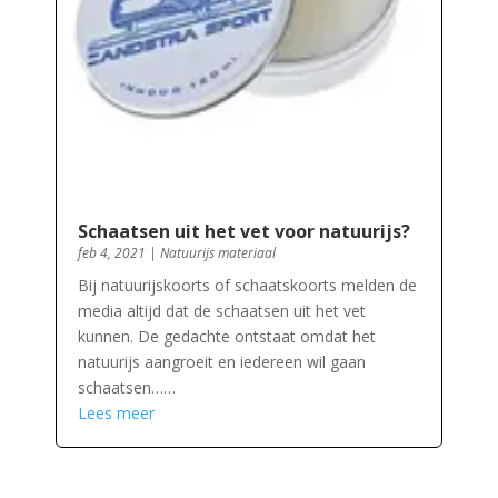
Schaatsen uit het vet voor natuurijs?
feb 4, 2021
|
Natuurijs materiaal
Bij natuurijskoorts of schaatskoorts melden de
media altijd dat de schaatsen uit het vet
kunnen. De gedachte ontstaat omdat het
natuurijs aangroeit en iedereen wil gaan
schaatsen……
Lees meer