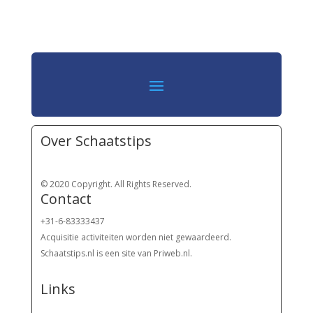
Over Schaatstips
© 2020 Copyright. All Rights Reserved.
Contact
+31-6-83333437
Acquisitie activiteiten worden
niet gewaardeerd.
Schaatstips.nl is een site van Priweb.nl.
Links