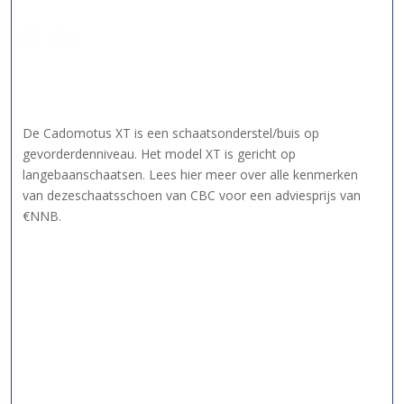
De Cadomotus XT is een schaatsonderstel/buis op
gevorderdenniveau. Het model XT is gericht op
langebaanschaatsen. Lees hier meer over alle kenmerken
van dezeschaatsschoen van CBC voor een adviesprijs van
€NNB.