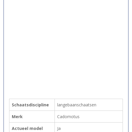
Schaatsdiscipline
langebaanschaatsen
Merk
Cadomotus
Actueel model
Ja