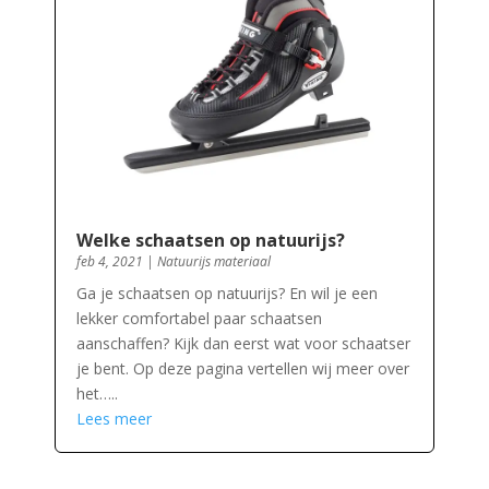
Welke schaatsen op natuurijs?
feb 4, 2021
|
Natuurijs materiaal
Ga je schaatsen op natuurijs? En wil je een
lekker comfortabel paar schaatsen
aanschaffen? Kijk dan eerst wat voor schaatser
je bent. Op deze pagina vertellen wij meer over
het…..
Lees meer