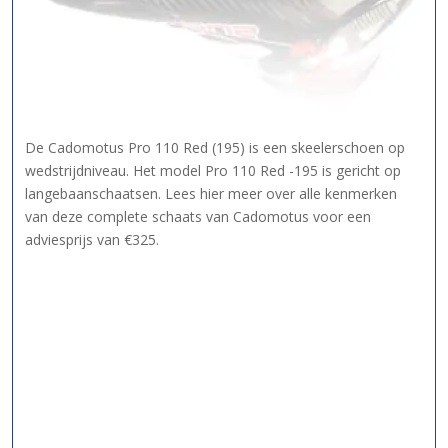
De Cadomotus Pro 110 Red (195) is een skeelerschoen op
wedstrijdniveau. Het model Pro 110 Red -195 is gericht op
langebaanschaatsen. Lees hier meer over alle kenmerken
van deze complete schaats van Cadomotus voor een
adviesprijs van €325.