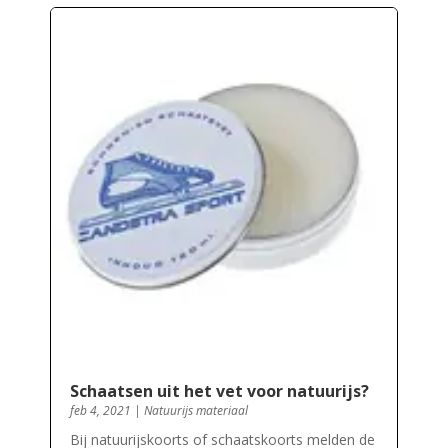
Schaatsen uit het vet voor natuurijs?
feb 4, 2021
|
Natuurijs materiaal
Bij natuurijskoorts of schaatskoorts melden de