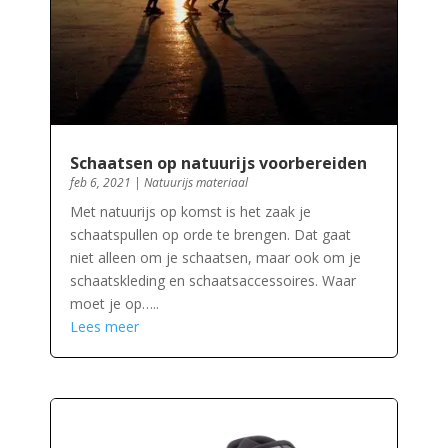
Schaatsen op natuurijs voorbereiden
feb 6, 2021
|
Natuurijs materiaal
Met natuurijs op komst is het zaak je
schaatspullen op orde te brengen. Dat gaat
niet alleen om je schaatsen, maar ook om je
schaatskleding en schaatsaccessoires. Waar
moet je op…..
Lees meer