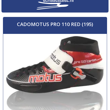
CADOMOTUS PRO 110 RED (195)