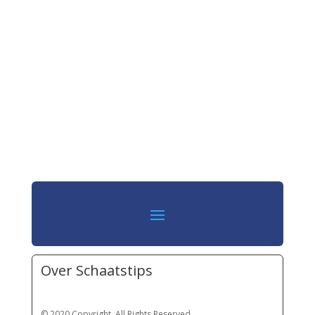
Over Schaatstips
© 2020 Copyright. All Rights Reserved.