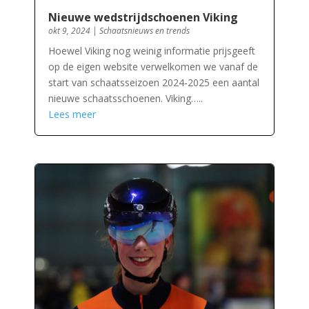
Nieuwe wedstrijdschoenen Viking
okt 9, 2024
|
Schaatsnieuws en trends
Hoewel Viking nog weinig informatie prijsgeeft
op de eigen website verwelkomen we vanaf de
start van schaatsseizoen 2024-2025 een aantal
nieuwe schaatsschoenen. Viking…..
Lees meer