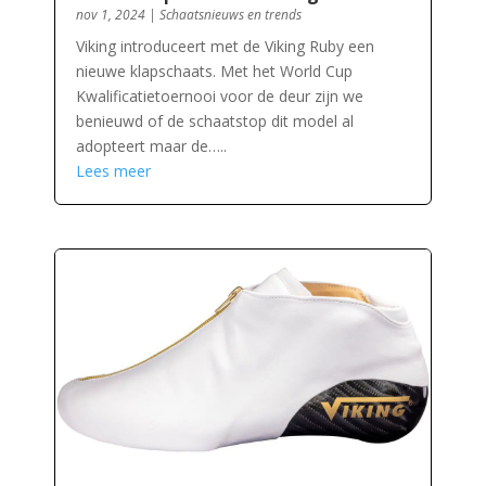
nov 1, 2024
|
Schaatsnieuws en trends
Viking introduceert met de Viking Ruby een
nieuwe klapschaats. Met het World Cup
Kwalificatietoernooi voor de deur zijn we
benieuwd of de schaatstop dit model al
adopteert maar de…..
Lees meer