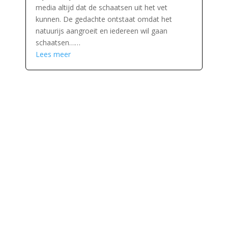
media altijd dat de schaatsen uit het vet
kunnen. De gedachte ontstaat omdat het
natuurijs aangroeit en iedereen wil gaan
schaatsen……
Lees meer