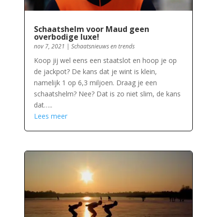
Schaatshelm voor Maud geen
overbodige luxe!
nov 7, 2021
|
Schaatsnieuws en trends
Koop jij wel eens een staatslot en hoop je op
de jackpot? De kans dat je wint is klein,
namelijk 1 op 6,3 miljoen. Draag je een
schaatshelm? Nee? Dat is zo niet slim, de kans
dat…..
Lees meer