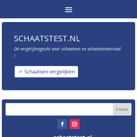
SCHAATSTEST.NL
Dé vergelijkingssite voor schaatsen en schaatsmateriaal
!
Schaatsen vergelijken