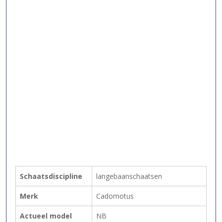
Schaatsdiscipline
langebaanschaatsen
Merk
Cadomotus
Actueel model
NB