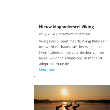
Nieuw klaponderstel Viking
nov 1, 2024
|
Schaatsnieuws en trends
Viking introduceert met de Viking Ruby een
nieuwe klapschaats. Met het World Cup
Kwalificatietoernooi voor de deur zijn we
benieuwd of de schaatstop dit model al
adopteert maar de…..
Lees meer