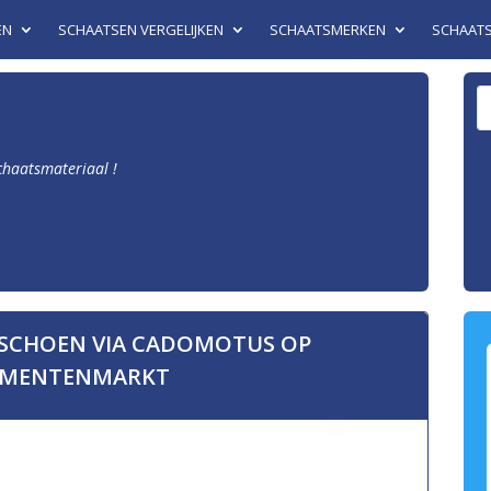
EN
SCHAATSEN VERGELIJKEN
SCHAATSMERKEN
SCHAAT
schaatsmateriaal !
SCHOEN VIA CADOMOTUS OP
MENTENMARKT