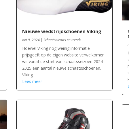
Nieuwe wedstrijdschoenen Viking
okt 9, 2024
|
Schaatsnieuws en trends
Hoewel Viking nog weinig informatie
prijsgeeft op de eigen website verwelkomen
we vanaf de start van schaatsseizoen 2024-
2025 een aantal nieuwe schaatsschoenen.
Viking…..
Lees meer