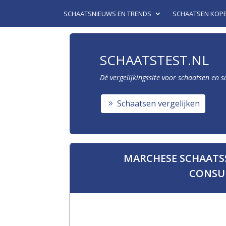
SCHAATSNIEUWS EN TRENDS
SCHAATSEN KOP
SCHAATSTEST.NL
Dé vergelijkingssite voor schaatsen en 
Schaatsen vergelijken
MARCHESE SCHAATS
CONSU