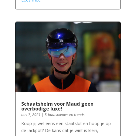
Schaatshelm voor Maud geen
overbodige luxe!
nov 7, 2021
|
Schaatsnieuws en trends
Koop jij wel eens een staatslot en hoop je op
de jackpot? De kans dat je wint is klein,