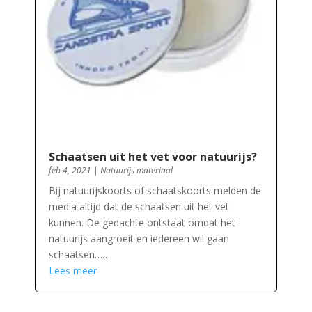
Schaatsen uit het vet voor natuurijs?
feb 4, 2021
|
Natuurijs materiaal
Bij natuurijskoorts of schaatskoorts melden de
media altijd dat de schaatsen uit het vet
kunnen. De gedachte ontstaat omdat het
natuurijs aangroeit en iedereen wil gaan
schaatsen……
Lees meer