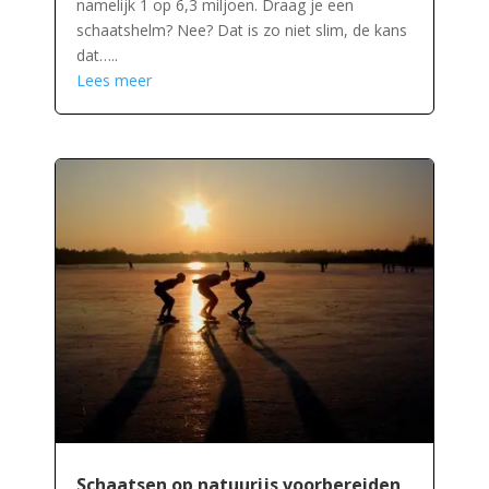
namelijk 1 op 6,3 miljoen. Draag je een
schaatshelm? Nee? Dat is zo niet slim, de kans
dat…..
Lees meer
Schaatsen op natuurijs voorbereiden