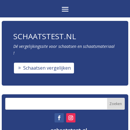
SCHAATSTEST.NL
Dé vergelijkingssite voor schaatsen en schaatsmateriaal
!
Schaatsen vergelijken