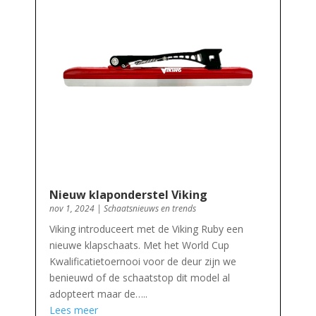
Nieuw klaponderstel Viking
nov 1, 2024
|
Schaatsnieuws en trends
Viking introduceert met de Viking Ruby een
nieuwe klapschaats. Met het World Cup
Kwalificatietoernooi voor de deur zijn we
benieuwd of de schaatstop dit model al
adopteert maar de…..
Lees meer