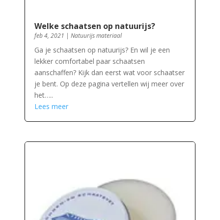
Welke schaatsen op natuurijs?
feb 4, 2021
|
Natuurijs materiaal
Ga je schaatsen op natuurijs? En wil je een
lekker comfortabel paar schaatsen
aanschaffen? Kijk dan eerst wat voor schaatser
je bent. Op deze pagina vertellen wij meer over
het…..
Lees meer