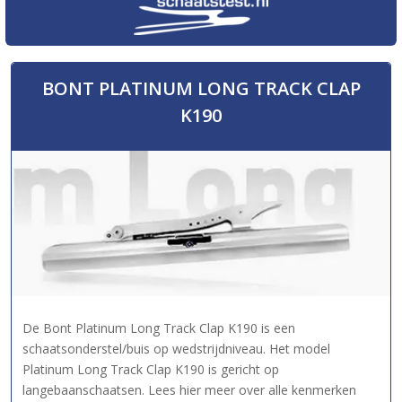
BONT PLATINUM LONG TRACK CLAP
K190
De Bont Platinum Long Track Clap K190 is een
schaatsonderstel/buis op wedstrijdniveau. Het model
Platinum Long Track Clap K190 is gericht op
langebaanschaatsen. Lees hier meer over alle kenmerken