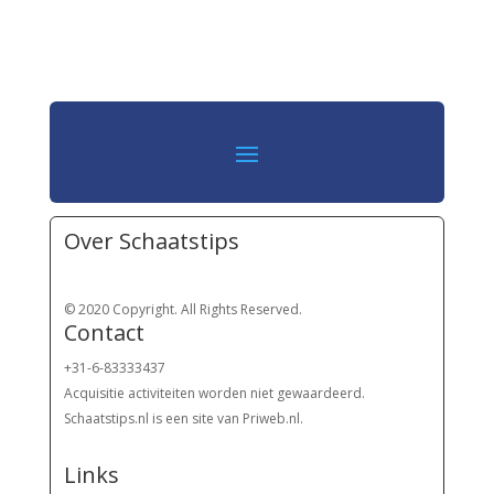
Over Schaatstips
© 2020 Copyright. All Rights Reserved.
Contact
+31-6-83333437
Acquisitie activiteiten worden
niet gewaardeerd.
Schaatstips.nl is een site van Priweb.nl.
Links