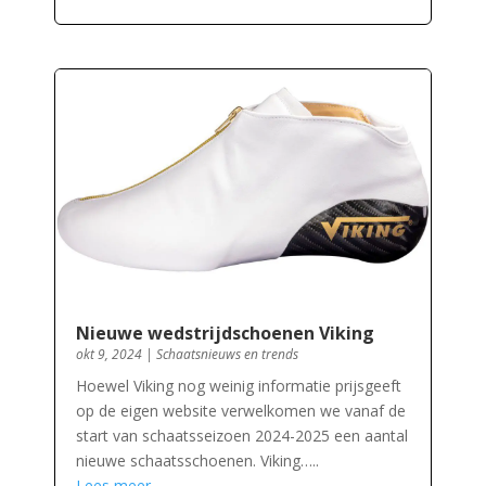
Nieuwe wedstrijdschoenen Viking
okt 9, 2024
|
Schaatsnieuws en trends
Hoewel Viking nog weinig informatie prijsgeeft
op de eigen website verwelkomen we vanaf de
start van schaatsseizoen 2024-2025 een aantal
nieuwe schaatsschoenen. Viking…..
Lees meer