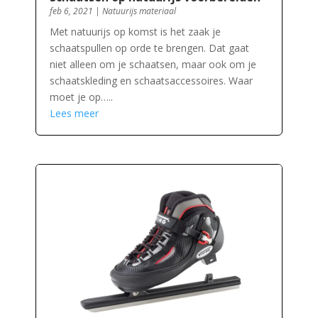
feb 6, 2021
|
Natuurijs materiaal
Met natuurijs op komst is het zaak je
schaatspullen op orde te brengen. Dat gaat
niet alleen om je schaatsen, maar ook om je
schaatskleding en schaatsaccessoires. Waar
moet je op…..
Lees meer