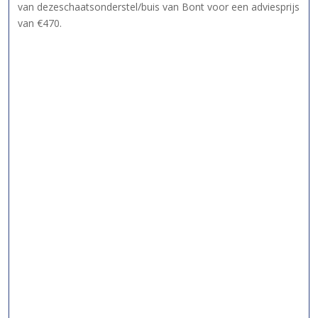
van dezeschaatsonderstel/buis van Bont voor een adviesprijs
van €470.