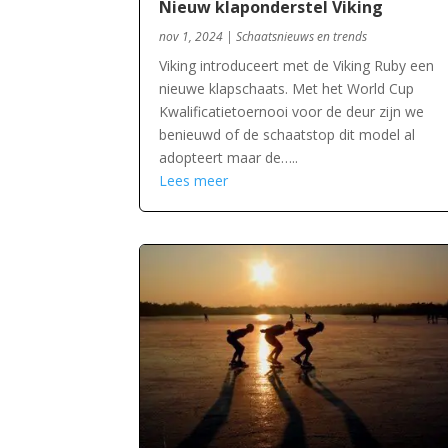
Nieuw klaponderstel Viking
nov 1, 2024
|
Schaatsnieuws en trends
Viking introduceert met de Viking Ruby een
nieuwe klapschaats. Met het World Cup
Kwalificatietoernooi voor de deur zijn we
benieuwd of de schaatstop dit model al
adopteert maar de…..
Lees meer