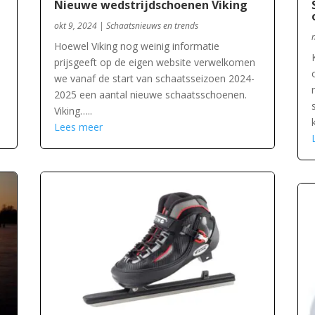
Nieuwe wedstrijdschoenen Viking
okt 9, 2024
|
Schaatsnieuws en trends
Hoewel Viking nog weinig informatie
prijsgeeft op de eigen website verwelkomen
we vanaf de start van schaatsseizoen 2024-
2025 een aantal nieuwe schaatsschoenen.
Viking…..
Lees meer