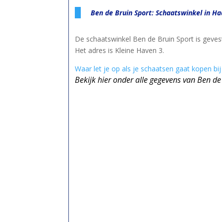
Ben de Bruin Sport: Schaatswinkel in Ha
De schaatswinkel Ben de Bruin Sport is gevest
Het adres is Kleine Haven 3.
Waar let je op als je schaatsen gaat kopen bi
Bekijk hier onder alle gegevens van Ben de