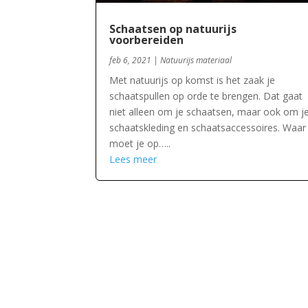
Schaatsen op natuurijs
voorbereiden
feb 6, 2021
|
Natuurijs materiaal
Met natuurijs op komst is het zaak je
schaatspullen op orde te brengen. Dat gaat
niet alleen om je schaatsen, maar ook om j
schaatskleding en schaatsaccessoires. Waar
moet je op…..
Lees meer