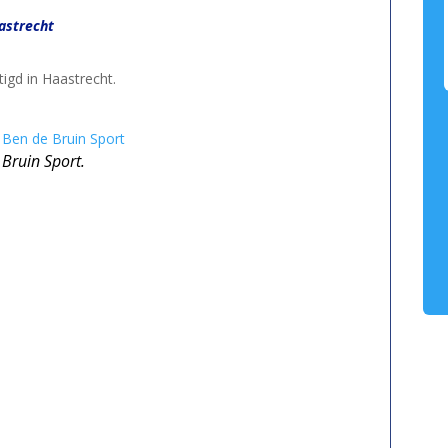
astrecht
igd in Haastrecht.
j Ben de Bruin Sport
 Bruin Sport.