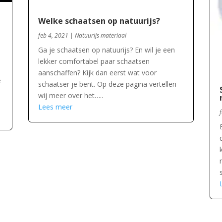
Welke schaatsen op natuurijs?
feb 4, 2021
|
Natuurijs materiaal
Ga je schaatsen op natuurijs? En wil je een
lekker comfortabel paar schaatsen
aanschaffen? Kijk dan eerst wat voor
e
schaatser je bent. Op deze pagina vertellen
wij meer over het…..
Lees meer