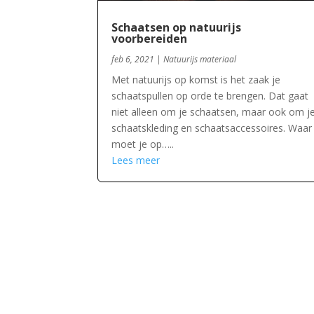
Schaatsen op natuurijs
voorbereiden
feb 6, 2021
|
Natuurijs materiaal
Met natuurijs op komst is het zaak je
schaatspullen op orde te brengen. Dat gaat
niet alleen om je schaatsen, maar ook om j
schaatskleding en schaatsaccessoires. Waar
moet je op…..
Lees meer