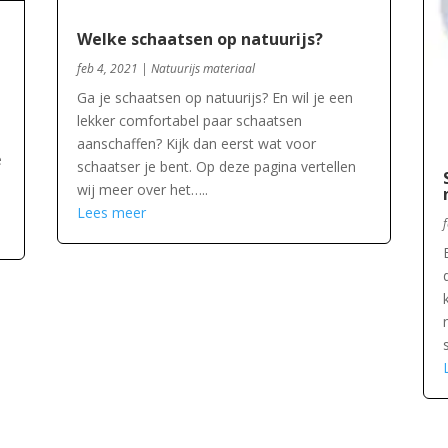
Welke schaatsen op natuurijs?
feb 4, 2021
|
Natuurijs materiaal
Ga je schaatsen op natuurijs? En wil je een
lekker comfortabel paar schaatsen
aanschaffen? Kijk dan eerst wat voor
e
schaatser je bent. Op deze pagina vertellen
wij meer over het…..
Lees meer