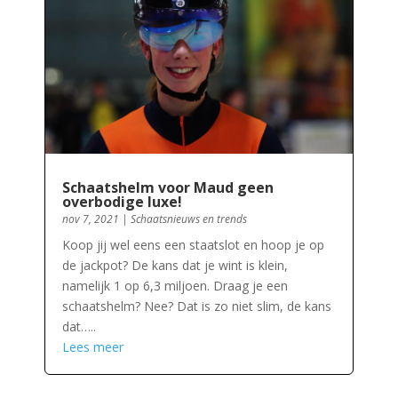
Schaatshelm voor Maud geen
overbodige luxe!
nov 7, 2021
|
Schaatsnieuws en trends
Koop jij wel eens een staatslot en hoop je op
de jackpot? De kans dat je wint is klein,
namelijk 1 op 6,3 miljoen. Draag je een
schaatshelm? Nee? Dat is zo niet slim, de kans
dat…..
Lees meer