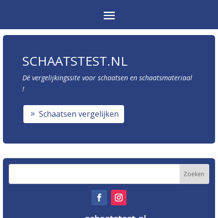
SCHAATSTEST.NL
Dé vergelijkingssite voor schaatsen en schaatsmateriaal
!
Schaatsen vergelijken