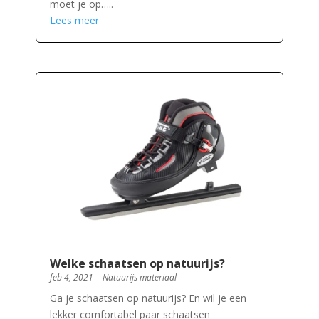
moet je op…..
Lees meer
Welke schaatsen op natuurijs?
feb 4, 2021
|
Natuurijs materiaal
Ga je schaatsen op natuurijs? En wil je een
lekker comfortabel paar schaatsen