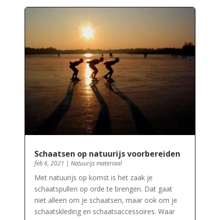
Schaatsen op natuurijs voorbereiden
feb 6, 2021
|
Natuurijs materiaal
Met natuurijs op komst is het zaak je
schaatspullen op orde te brengen. Dat gaat
niet alleen om je schaatsen, maar ook om je
schaatskleding en schaatsaccessoires. Waar