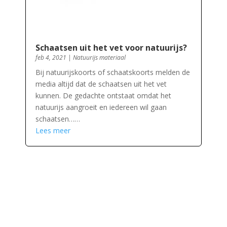
Schaatsen uit het vet voor natuurijs?
feb 4, 2021
|
Natuurijs materiaal
Bij natuurijskoorts of schaatskoorts melden de
media altijd dat de schaatsen uit het vet
kunnen. De gedachte ontstaat omdat het
natuurijs aangroeit en iedereen wil gaan
schaatsen……
Lees meer