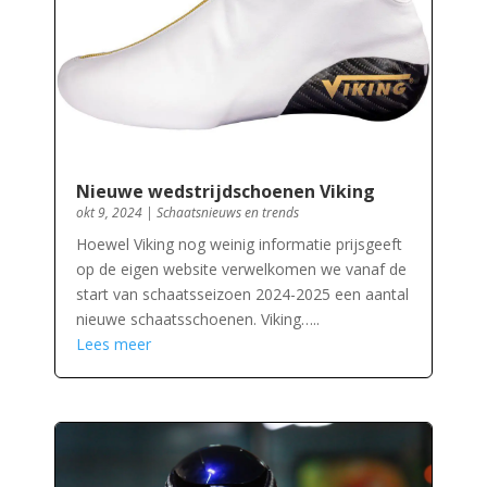
Nieuwe wedstrijdschoenen Viking
okt 9, 2024
|
Schaatsnieuws en trends
Hoewel Viking nog weinig informatie prijsgeeft
op de eigen website verwelkomen we vanaf de
start van schaatsseizoen 2024-2025 een aantal
nieuwe schaatsschoenen. Viking…..
Lees meer