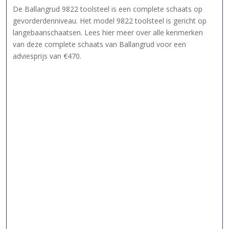
De Ballangrud 9822 toolsteel is een complete schaats op
gevorderdenniveau. Het model 9822 toolsteel is gericht op
langebaanschaatsen. Lees hier meer over alle kenmerken
van deze complete schaats van Ballangrud voor een
adviesprijs van €470.