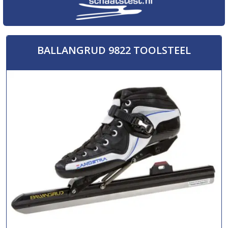
BALLANGRUD 9822 TOOLSTEEL