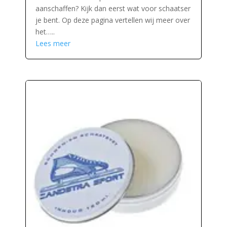
aanschaffen? Kijk dan eerst wat voor schaatser
je bent. Op deze pagina vertellen wij meer over
het…..
Lees meer