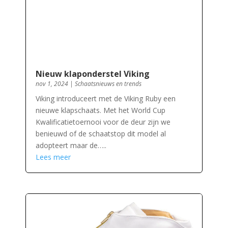
Nieuw klaponderstel Viking
nov 1, 2024
|
Schaatsnieuws en trends
Viking introduceert met de Viking Ruby een
nieuwe klapschaats. Met het World Cup
Kwalificatietoernooi voor de deur zijn we
benieuwd of de schaatstop dit model al
adopteert maar de…..
Lees meer