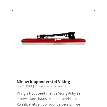
Nieuw klaponderstel Viking
nov 1, 2024
|
Schaatsnieuws en trends
Viking introduceert met de Viking Ruby een
nieuwe klapschaats. Met het World Cup
Kwalificatietoernooi voor de deur zijn we