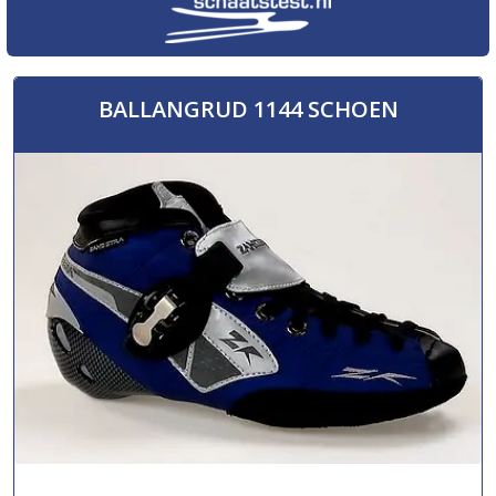
BALLANGRUD 1144 SCHOEN