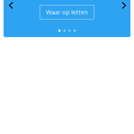
Waar op letten