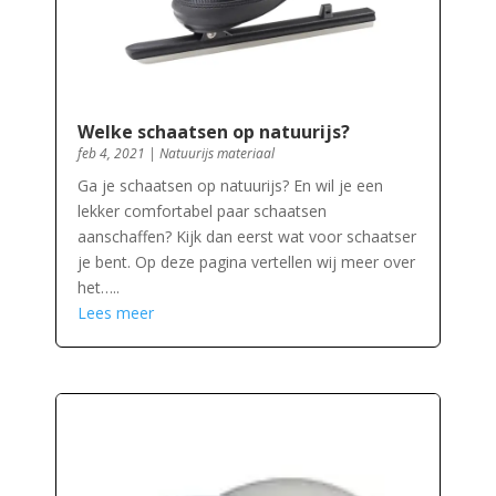
Welke schaatsen op natuurijs?
feb 4, 2021
|
Natuurijs materiaal
Ga je schaatsen op natuurijs? En wil je een
lekker comfortabel paar schaatsen
aanschaffen? Kijk dan eerst wat voor schaatser
je bent. Op deze pagina vertellen wij meer over
het…..
Lees meer