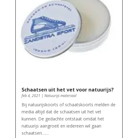
Schaatsen uit het vet voor natuurijs?
feb 4, 2021
|
Natuurijs materiaal
Bij natuurijskoorts of schaatskoorts melden de
media altijd dat de schaatsen uit het vet
kunnen. De gedachte ontstaat omdat het
natuurijs aangroeit en iedereen wil gaan
schaatsen……