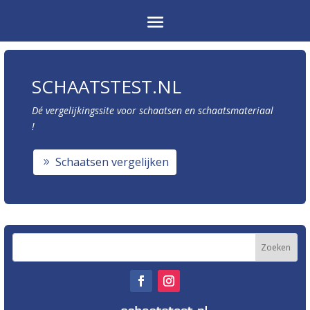
SCHAATSTEST.NL
Dé vergelijkingssite voor schaatsen en schaatsmateriaal
!
Schaatsen vergelijken