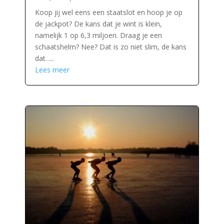
Koop jij wel eens een staatslot en hoop je op
de jackpot? De kans dat je wint is klein,
namelijk 1 op 6,3 miljoen. Draag je een
schaatshelm? Nee? Dat is zo niet slim, de kans
dat…..
Lees meer