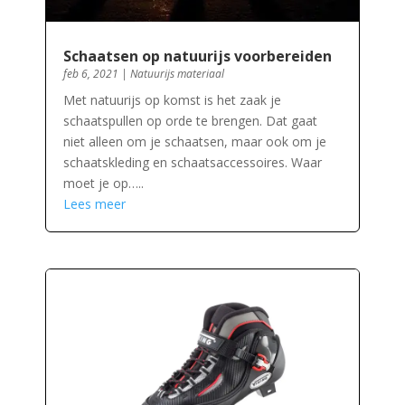
Schaatsen op natuurijs voorbereiden
feb 6, 2021
|
Natuurijs materiaal
Met natuurijs op komst is het zaak je
schaatspullen op orde te brengen. Dat gaat
niet alleen om je schaatsen, maar ook om je
schaatskleding en schaatsaccessoires. Waar
moet je op…..
Lees meer