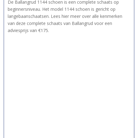
De Ballangrud 1144 schoen is een complete schaats op
beginnersniveau. Het model 1144 schoen is gericht op
langebaanschaatsen. Lees hier meer over alle kenmerken
van deze complete schaats van Ballangrud voor een
adviesprijs van €175.