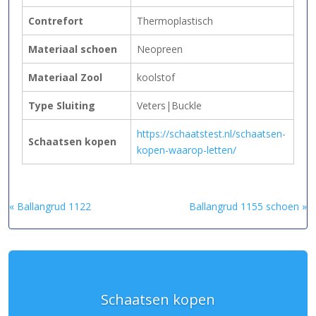
Contrefort
Thermoplastisch
Materiaal schoen
Neopreen
Materiaal Zool
koolstof
Type Sluiting
Veters|Buckle
https://schaatstest.nl/schaatsen-
Schaatsen kopen
kopen-waarop-letten/
« Ballangrud 1122
Ballangrud 1155 schoen »
Schaatsen kopen