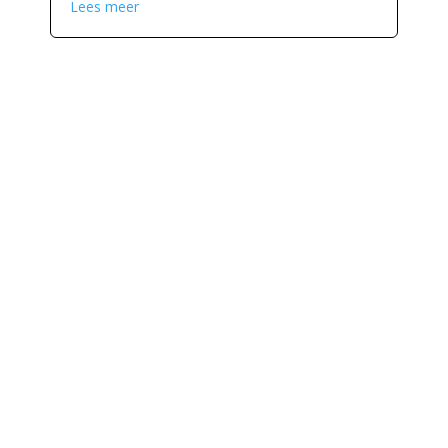
Lees meer