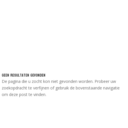
Geen Resultaten Gevonden
De pagina die u zocht kon niet gevonden worden. Probeer uw
zoekopdracht te verfijnen of gebruik de bovenstaande navigatie
om deze post te vinden.