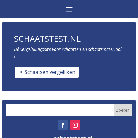
SCHAATSTEST.NL
Dé vergelijkingssite voor schaatsen en schaatsmateriaal
!
Schaatsen vergelijken