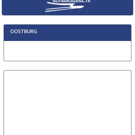
OOSTBURG