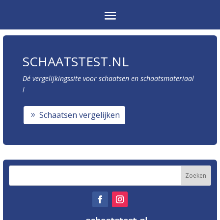
SCHAATSTEST.NL
Dé vergelijkingssite voor schaatsen en schaatsmateriaal
!
Schaatsen vergelijken