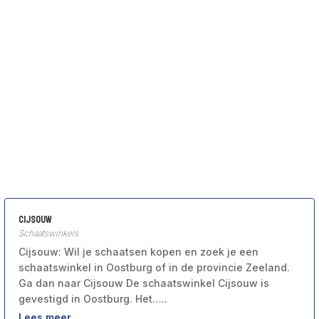
Cijsouw
Schaatswinkels
Cijsouw: Wil je schaatsen kopen en zoek je een
schaatswinkel in Oostburg of in de provincie Zeeland.
Ga dan naar Cijsouw De schaatswinkel Cijsouw is
gevestigd in Oostburg. Het…..
Lees meer