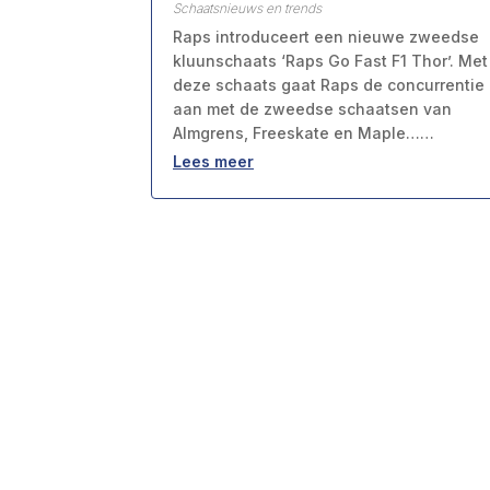
Schaatsnieuws en trends
Raps introduceert een nieuwe zweedse
kluunschaats ‘Raps Go Fast F1 Thor’. Met
deze schaats gaat Raps de concurrentie
aan met de zweedse schaatsen van
Almgrens, Freeskate en Maple……
Lees meer