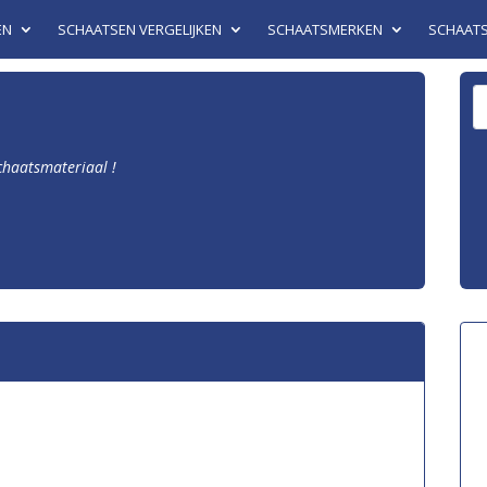
EN
SCHAATSEN VERGELIJKEN
SCHAATSMERKEN
SCHAAT
schaatsmateriaal !