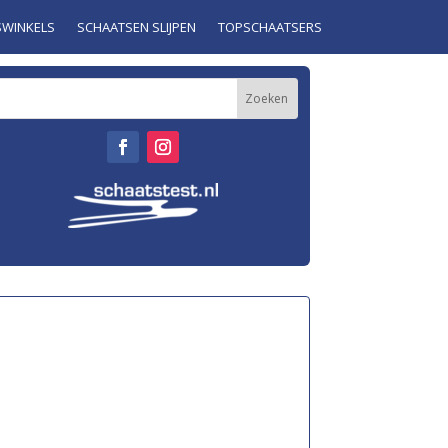
SWINKELS
SCHAATSEN SLIJPEN
TOPSCHAATSERS