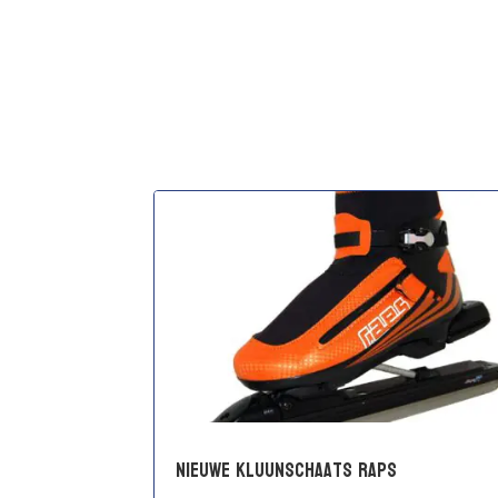
Nieuwe kluunschaats Raps