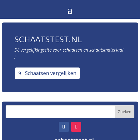
SCHAATSTEST.NL
Dé vergelijkingssite voor schaatsen en schaatsmateriaal
!
Schaatsen vergelijken