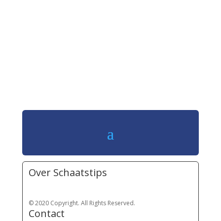
Over Schaatstips
© 2020 Copyright. All Rights Reserved.
Contact