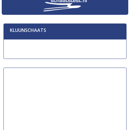
KLUUNSCHAATS