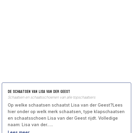
De schaatsen van Lisa van der Geest
Schaatsen en schaatsschoenen van alle topschaatsers
Op welke schaatsen schaatst Lisa van der Geest?Lees
hier onder op welk merk schaatsen, type klapschaatsen
en schaatsschoen Lisa van der Geest rijdt. Volledige
naam: Lisa van der…..
Lees meer