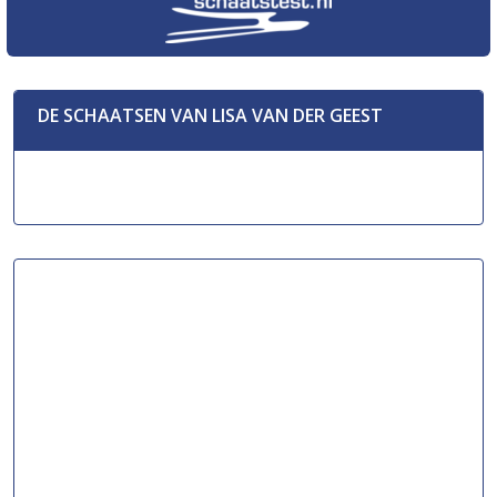
DE SCHAATSEN VAN LISA VAN DER GEEST