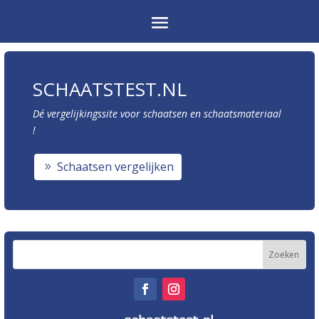
SCHAATSTEST.NL
Dé vergelijkingssite voor schaatsen en schaatsmateriaal
!
Schaatsen vergelijken