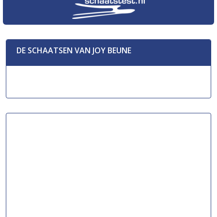
DE SCHAATSEN VAN JOY BEUNE