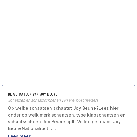
De schaatsen van Joy Beune
Schaatsen en schaatsschoenen van alle topschaatsers
Op welke schaatsen schaatst Joy Beune?Lees hier
onder op welk merk schaatsen, type klapschaatsen en
schaatsschoen Joy Beune rijdt. Volledige naam: Joy
BeuneNationaliteit:…..
Lees meer