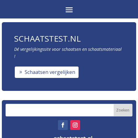
SCHAATSTEST.NL
Dé vergelijkingssite voor schaatsen en schaatsmateriaal
!
Schaatsen vergelijken