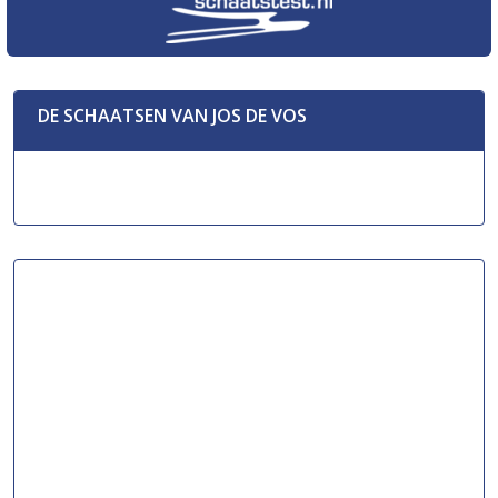
DE SCHAATSEN VAN JOS DE VOS