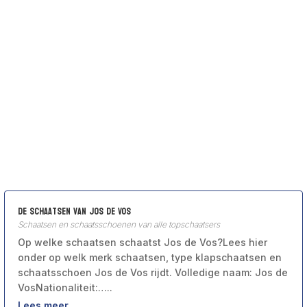
De schaatsen van Jos de Vos
Schaatsen en schaatsschoenen van alle topschaatsers
Op welke schaatsen schaatst Jos de Vos?Lees hier
onder op welk merk schaatsen, type klapschaatsen en
schaatsschoen Jos de Vos rijdt. Volledige naam: Jos de
VosNationaliteit:…..
Lees meer