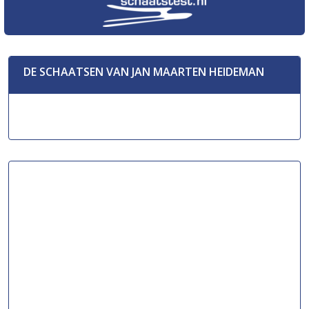
DE SCHAATSEN VAN JAN MAARTEN HEIDEMAN