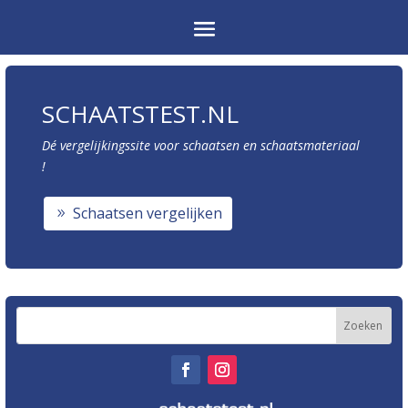
SCHAATSTEST.NL
Dé vergelijkingssite voor schaatsen en schaatsmateriaal
!
Schaatsen vergelijken