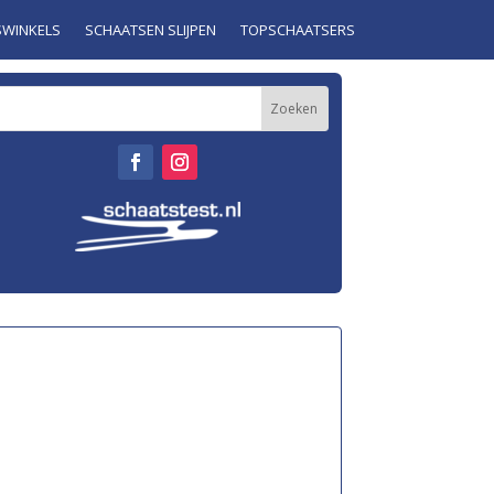
SWINKELS
SCHAATSEN SLIJPEN
TOPSCHAATSERS