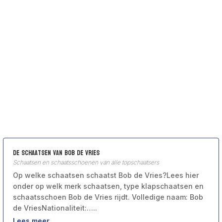
De schaatsen van Bob de Vries
Schaatsen en schaatsschoenen van alle topschaatsers
Op welke schaatsen schaatst Bob de Vries?Lees hier
onder op welk merk schaatsen, type klapschaatsen en
schaatsschoen Bob de Vries rijdt. Volledige naam: Bob
de VriesNationaliteit:…..
Lees meer