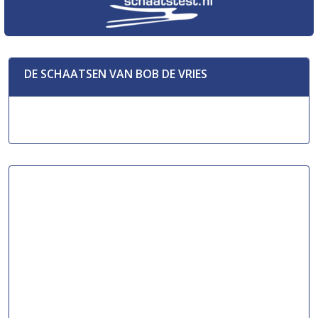
DE SCHAATSEN VAN BOB DE VRIES