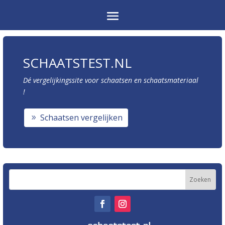
SCHAATSTEST.NL
Dé vergelijkingssite voor schaatsen en schaatsmateriaal
!
Schaatsen vergelijken