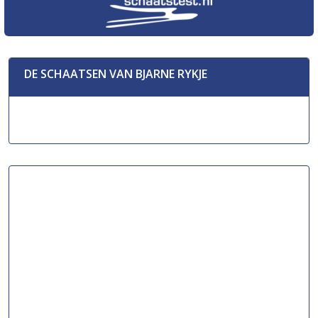
DE SCHAATSEN VAN BJARNE RYKJE