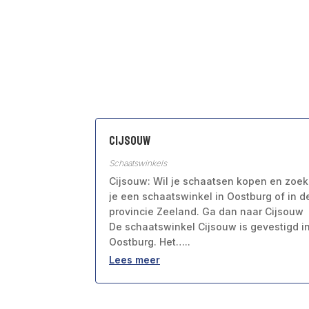
Cijsouw
Schaatswinkels
Cijsouw: Wil je schaatsen kopen en zoek
je een schaatswinkel in Oostburg of in d
provincie Zeeland. Ga dan naar Cijsouw
De schaatswinkel Cijsouw is gevestigd i
Oostburg. Het…..
Lees meer