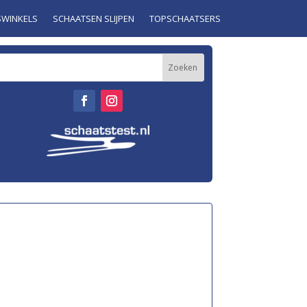
SWINKELS
SCHAATSEN SLIJPEN
TOPSCHAATSERS