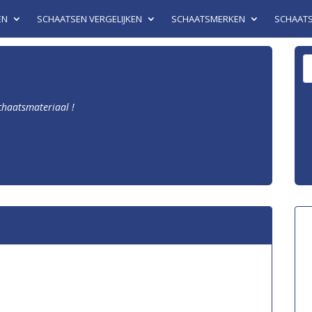
EN
SCHAATSEN VERGELIJKEN
SCHAATSMERKEN
SCHAAT
schaatsmateriaal !