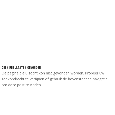
Geen Resultaten Gevonden
De pagina die u zocht kon niet gevonden worden. Probeer uw
zoekopdracht te verfijnen of gebruik de bovenstaande navigatie
om deze post te vinden.