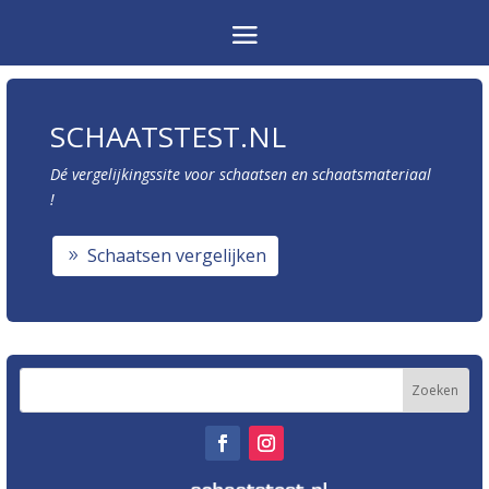
SCHAATSTEST.NL
Dé vergelijkingssite voor schaatsen en schaatsmateriaal
!
Schaatsen vergelijken