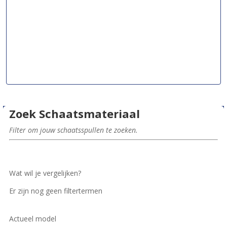
Zoek Schaatsmateriaal
Filter om jouw schaatsspullen te zoeken.
Wat wil je vergelijken?
Er zijn nog geen filtertermen
Actueel model