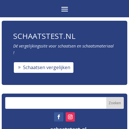
SCHAATSTEST.NL
Dé vergelijkingssite voor schaatsen en schaatsmateriaal
!
Schaatsen vergelijken