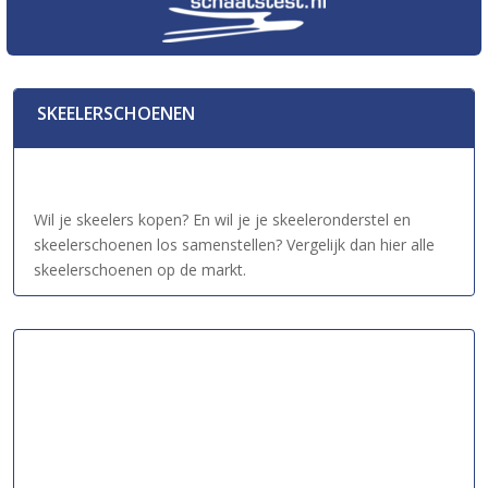
SKEELERSCHOENEN
Wil je skeelers kopen? En wil je je skeeleronderstel en
skeelerschoenen los samenstellen? Vergelijk dan hier alle
skeelerschoenen op de markt.