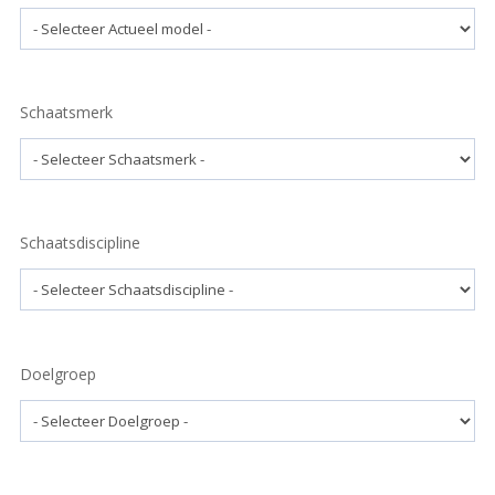
Schaatsmerk
Schaatsdiscipline
Doelgroep