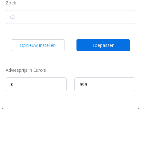
Zoek
Zoek
Opnieuw instellen
Toepassen
Adviesprijs in Euro's