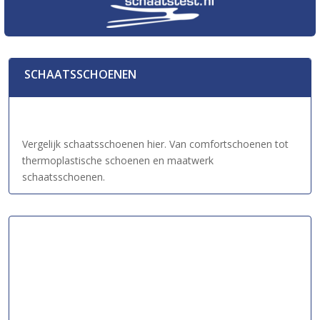
SCHAATSSCHOENEN
Vergelijk schaatsschoenen hier. Van comfortschoenen tot
thermoplastische schoenen en maatwerk
schaatsschoenen.