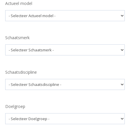
Actueel model
Schaatsmerk
Schaatsdiscipline
Doelgroep