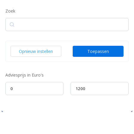
Zoek
Zoek
Opnieuw instellen
Toepassen
Adviesprijs in Euro's