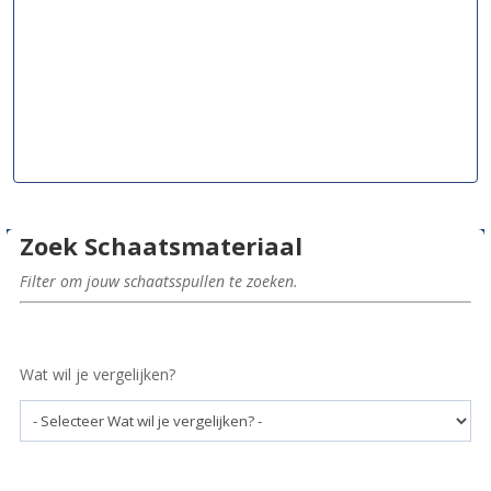
Zoek Schaatsmateriaal
Filter om jouw schaatsspullen te zoeken.
Wat wil je vergelijken?