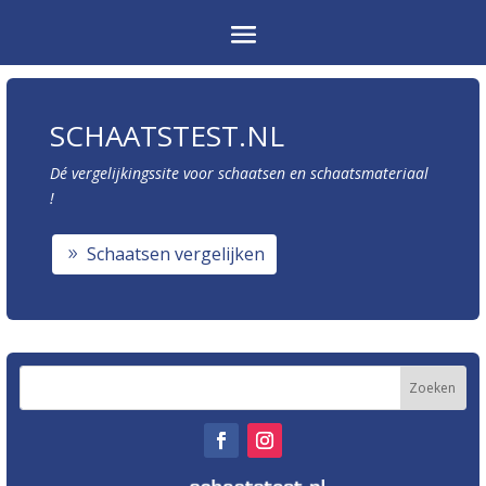
SCHAATSTEST.NL
Dé vergelijkingssite voor schaatsen en schaatsmateriaal
!
Schaatsen vergelijken