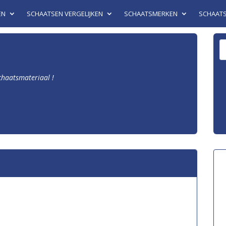
EN
SCHAATSEN VERGELIJKEN
SCHAATSMERKEN
SCHAAT
schaatsmateriaal !