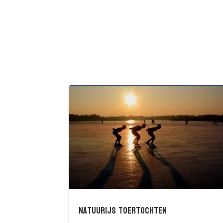
Natuurijs toertochten