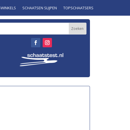
SWINKELS
SCHAATSEN SLIJPEN
TOPSCHAATSERS