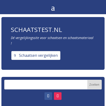
SCHAATSTEST.NL
Dé vergelijkingssite voor schaatsen en schaatsmateriaal
!
Schaatsen vergelijken