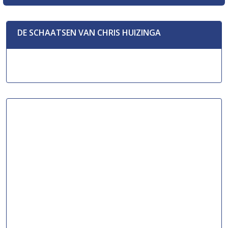
DE SCHAATSEN VAN CHRIS HUIZINGA