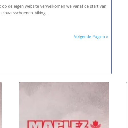
ft op de eigen website verwelkomen we vanaf de start van
schaatsschoenen. Viking…..
Volgende Pagina »