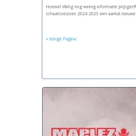
Hoewel Viking nog weinig informatie prijsgee
schaatsseizoen 2024-2025 een aantal nieuwe 
« Vorige Pagina