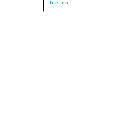
Lees meer