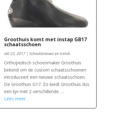
Groothuis komt met instap GB17
schaatsschoen
okt 22, 2017
|
Schaatsnieuws en trends
Orthopedisch schoenmaker Groothuis
bekend om de custom schaatsschoenen
introduceert een nieuwe schaatsschoen.
De Groothuis G17. Zo biedt Groothuis dus
een lijn met 2 verschillende…..
Lees meer