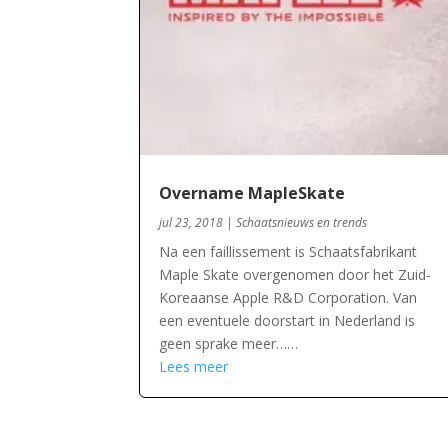
Overname MapleSkate
jul 23, 2018
|
Schaatsnieuws en trends
Na een faillissement is Schaatsfabrikant
Maple Skate overgenomen door het Zuid-
Koreaanse Apple R&D Corporation. Van
een eventuele doorstart in Nederland is
geen sprake meer……
Lees meer