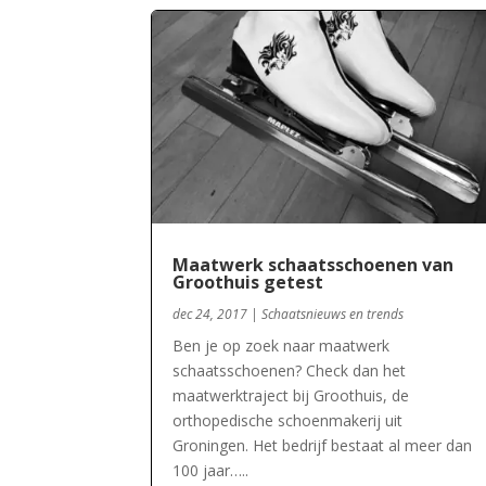
Maatwerk schaatsschoenen van
Groothuis getest
dec 24, 2017
|
Schaatsnieuws en trends
Ben je op zoek naar maatwerk
schaatsschoenen? Check dan het
maatwerktraject bij Groothuis, de
orthopedische schoenmakerij uit
Groningen. Het bedrijf bestaat al meer dan
100 jaar…..