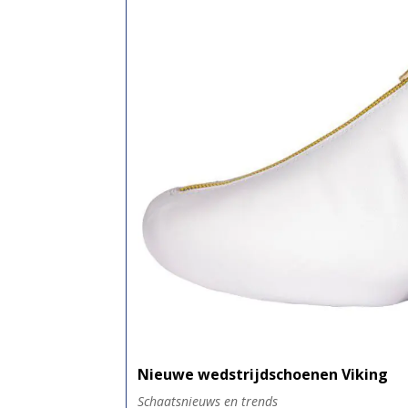
Nieuwe wedstrijdschoenen Viking
Schaatsnieuws en trends