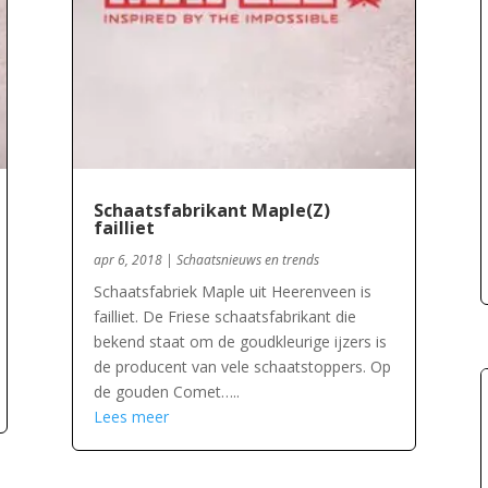
Schaatsfabrikant Maple(Z)
failliet
apr 6, 2018
|
Schaatsnieuws en trends
Schaatsfabriek Maple uit Heerenveen is
failliet. De Friese schaatsfabrikant die
bekend staat om de goudkleurige ijzers is
de producent van vele schaatstoppers. Op
de gouden Comet…..
Lees meer