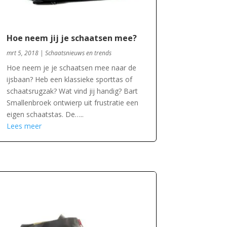
Hoe neem jij je schaatsen mee?
mrt 5, 2018
|
Schaatsnieuws en trends
Hoe neem je je schaatsen mee naar de
ijsbaan? Heb een klassieke sporttas of
schaatsrugzak? Wat vind jij handig? Bart
Smallenbroek ontwierp uit frustratie een
eigen schaatstas. De…..
Lees meer