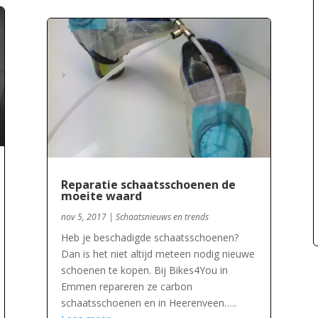
Reparatie schaatsschoenen de
moeite waard
nov 5, 2017
|
Schaatsnieuws en trends
Heb je beschadigde schaatsschoenen?
Dan is het niet altijd meteen nodig nieuwe
schoenen te kopen. Bij Bikes4You in
Emmen repareren ze carbon
schaatsschoenen en in Heerenveen…..